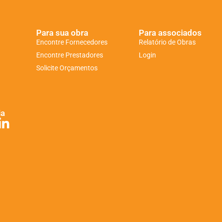
Para sua obra
Para associados
Encontre Fornecedores
Relatório de Obras
Encontre Prestadores
Login
Solicite Orçamentos
ia