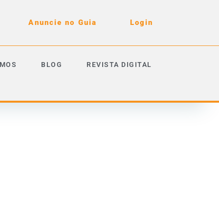
Anuncie no Guia
Login
OMOS
BLOG
REVISTA DIGITAL