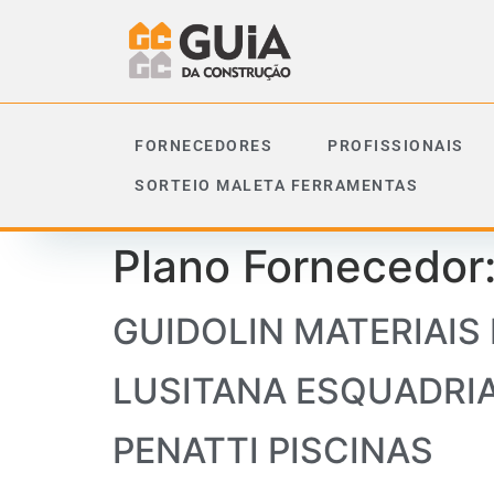
FORNECEDORES
PROFISSIONAIS
SORTEIO MALETA FERRAMENTAS
Plano Fornecedor
GUIDOLIN MATERIAIS
LUSITANA ESQUADRI
PENATTI PISCINAS