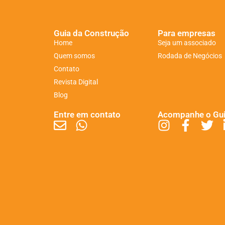
Guia da Construção
Para empresas
Home
Seja um associado
Quem somos
Rodada de Negócios
Contato
Revista Digital
Blog
Entre em contato
Acompanhe o Gu