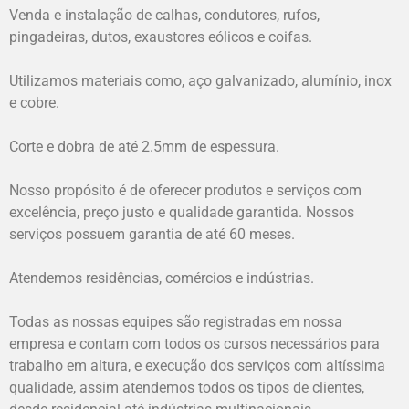
Venda e instalação de calhas, condutores, rufos,
pingadeiras, dutos, exaustores eólicos e coifas.
Utilizamos materiais como, aço galvanizado, alumínio, inox
e cobre.
Corte e dobra de até 2.5mm de espessura.
Nosso propósito é de oferecer produtos e serviços com
excelência, preço justo e qualidade garantida. Nossos
serviços possuem garantia de até 60 meses.
Atendemos residências, comércios e indústrias.
Todas as nossas equipes são registradas em nossa
empresa e contam com todos os cursos necessários para
trabalho em altura, e execução dos serviços com altíssima
qualidade, assim atendemos todos os tipos de clientes,