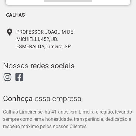
CALHAS
PROFESSOR JOAQUIM DE
MICHIELLI, 452, JD.
ESMERALDA, Limeira, SP
Nossas
redes sociais
Conheça
essa empresa
Calhas Limeirense, há 41 anos, em Limeira e região, levando
sempre como lema honestidade, transparência, dedicação e
respeito máximo pelos nossos Clientes.