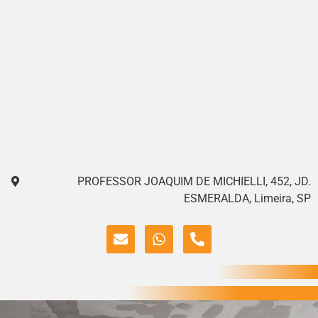
PROFESSOR JOAQUIM DE MICHIELLI, 452, JD.
ESMERALDA, Limeira, SP