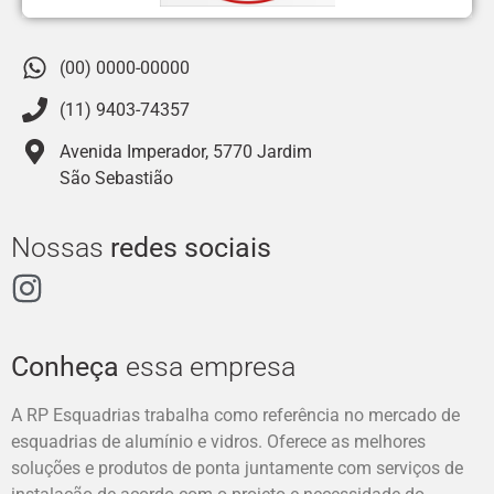
(00) 0000-00000
(11) 9403-74357
Avenida Imperador, 5770 Jardim
São Sebastião
Nossas
redes sociais
Conheça
essa empresa
A RP Esquadrias trabalha como referência no mercado de
esquadrias de alumínio e vidros. Oferece as melhores
soluções e produtos de ponta juntamente com serviços de