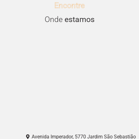
Encontre
Onde
estamos
Avenida Imperador, 5770 Jardim São Sebastião