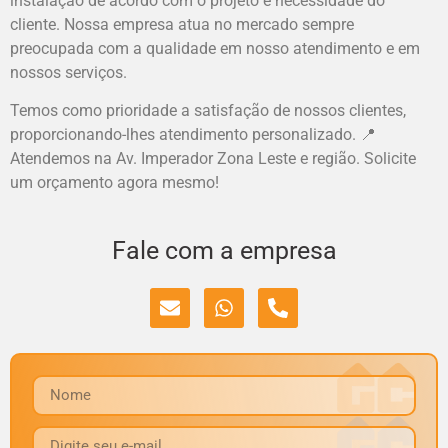
instalação de acordo com o projeto e necessidade do
cliente. Nossa empresa atua no mercado sempre
preocupada com a qualidade em nosso atendimento e em
nossos serviços.
Temos como prioridade a satisfação de nossos clientes,
proporcionando-lhes atendimento personalizado. 📍
Atendemos na Av. Imperador Zona Leste e região. Solicite
um orçamento agora mesmo!
Fale com a empresa