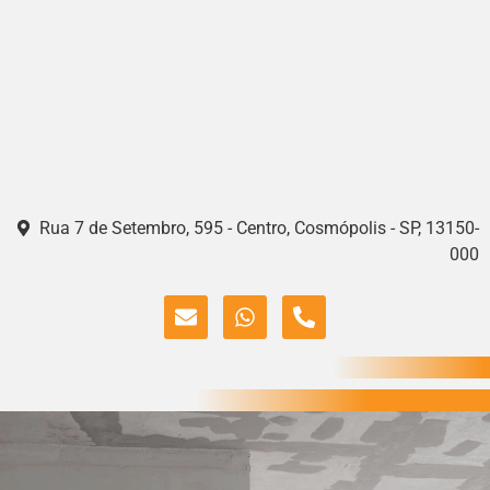
Rua 7 de Setembro, 595 - Centro, Cosmópolis - SP, 13150-
000