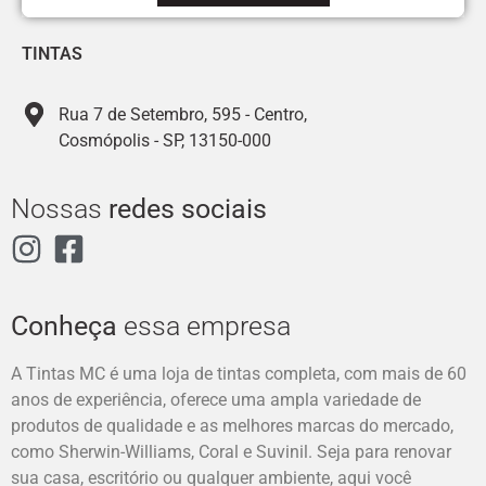
TINTAS
Rua 7 de Setembro, 595 - Centro,
Cosmópolis - SP, 13150-000
Nossas
redes sociais
Conheça
essa empresa
A Tintas MC é uma loja de tintas completa, com mais de 60
anos de experiência, oferece uma ampla variedade de
produtos de qualidade e as melhores marcas do mercado,
como Sherwin-Williams, Coral e Suvinil. Seja para renovar
sua casa, escritório ou qualquer ambiente, aqui você