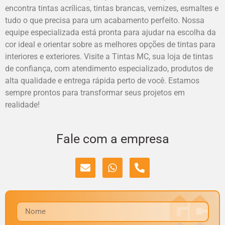
encontra tintas acrílicas, tintas brancas, vernizes, esmaltes e
tudo o que precisa para um acabamento perfeito. Nossa
equipe especializada está pronta para ajudar na escolha da
cor ideal e orientar sobre as melhores opções de tintas para
interiores e exteriores. Visite a Tintas MC, sua loja de tintas
de confiança, com atendimento especializado, produtos de
alta qualidade e entrega rápida perto de você. Estamos
sempre prontos para transformar seus projetos em
realidade!
Fale com a empresa