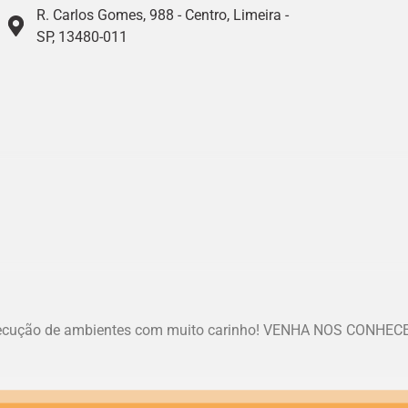
R. Carlos Gomes, 988 - Centro, Limeira -
SP, 13480-011
cução de ambientes com muito carinho! VENHA NOS CONHEC