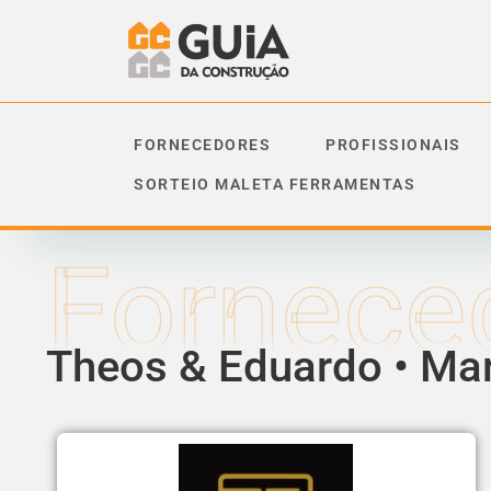
FORNECEDORES
PROFISSIONAIS
SORTEIO MALETA FERRAMENTAS
Fornece
Theos & Eduardo • Ma