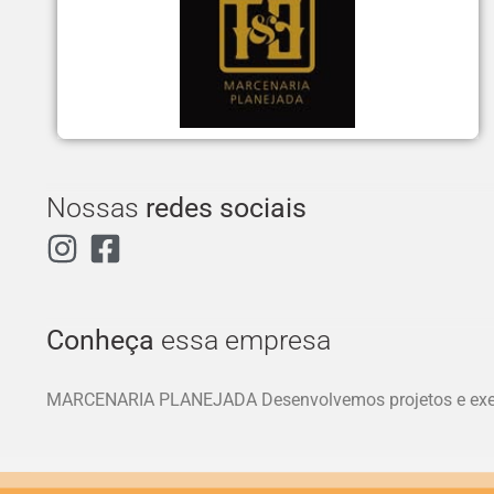
Nossas
redes sociais
Conheça
essa empresa
MARCENARIA PLANEJADA Desenvolvemos projetos e exe