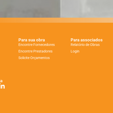
Para sua obra
Para associados
Encontre Fornecedores
Relatório de Obras
Encontre Prestadores
Login
Solicite Orçamentos
ia