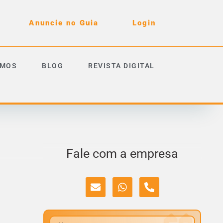
Anuncie no Guia
Login
OMOS
BLOG
REVISTA DIGITAL
Fale com a empresa