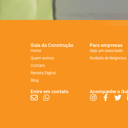
Guia da Construção
Para empresas
Home
Seja um associado
Quem somos
Rodada de Negócios
Contato
Revista Digital
Blog
Entre em contato
Acompanhe o Gu