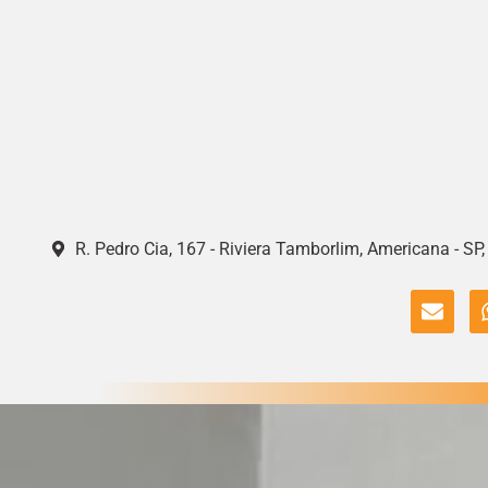
R. Pedro Cia, 167 - Riviera Tamborlim, Americana - SP