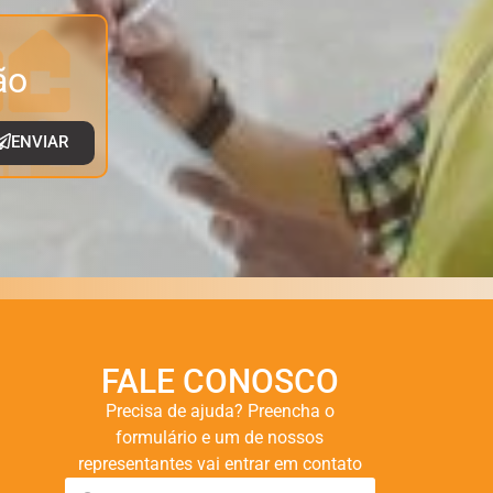
ão
ENVIAR
FALE CONOSCO
Precisa de ajuda? Preencha o
formulário e um de nossos
representantes vai entrar em contato