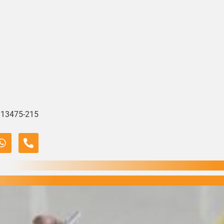
, 13475-215