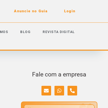
Anuncie no Guia
Login
OMOS
BLOG
REVISTA DIGITAL
Fale com a empresa