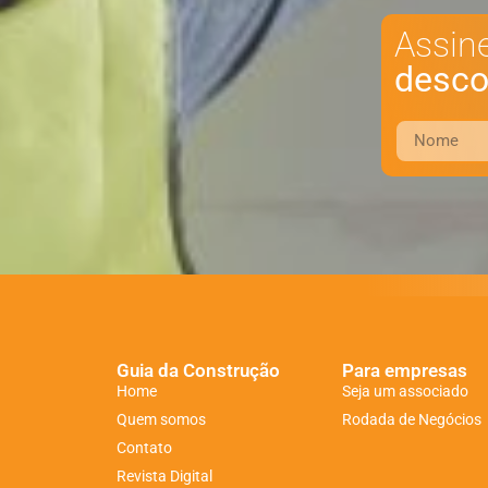
Assin
desco
Guia da Construção
Para empresas
Home
Seja um associado
Quem somos
Rodada de Negócios
Contato
Revista Digital