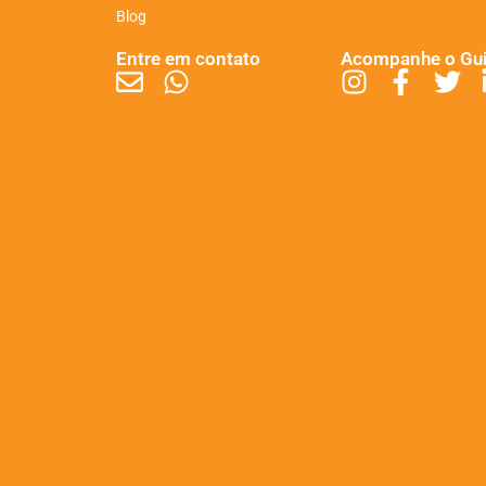
Blog
Entre em contato
Acompanhe o Gu