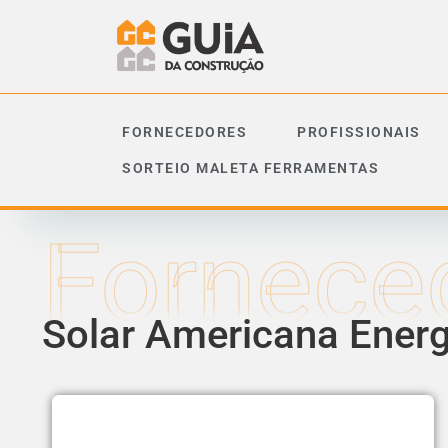
FORNECEDORES
PROFISSIONAIS
SORTEIO MALETA FERRAMENTAS
Fornece
Solar Americana Ener