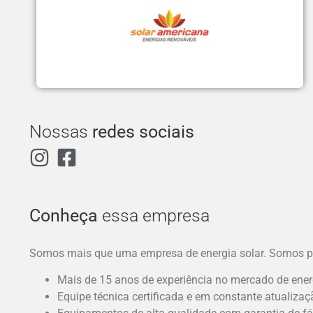
Nossas
redes sociais
Conheça
essa empresa
Somos mais que uma empresa de energia solar. Somos p
Mais de 15 anos de experiência no mercado de ener
Equipe técnica certificada e em constante atualizaç