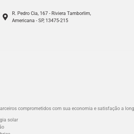
R. Pedro Cia, 167 - Riviera Tamborlim,
Americana - SP, 13475-215
arceiros comprometidos com sua economia e satisfação a long
gia solar
ão