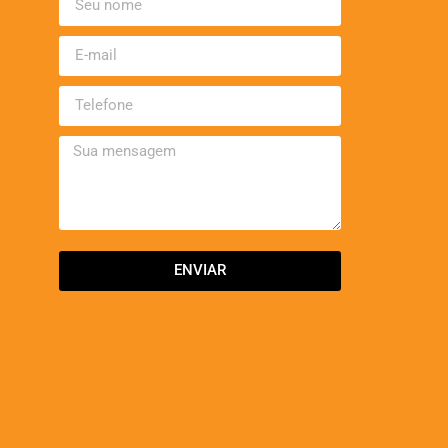
ENVIAR