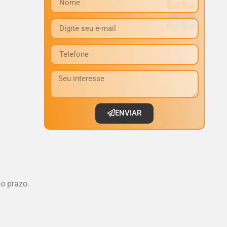
ENVIAR
o prazo.