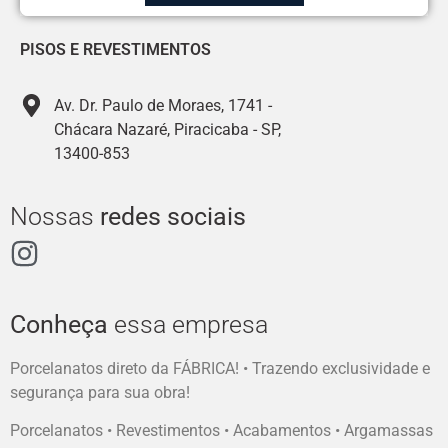
PISOS E REVESTIMENTOS
Av. Dr. Paulo de Moraes, 1741 -
Chácara Nazaré, Piracicaba - SP,
13400-853
Nossas
redes sociais
Conheça
essa empresa
Porcelanatos direto da FÁBRICA! • Trazendo exclusividade e
segurança para sua obra!
Porcelanatos • Revestimentos • Acabamentos • Argamassas