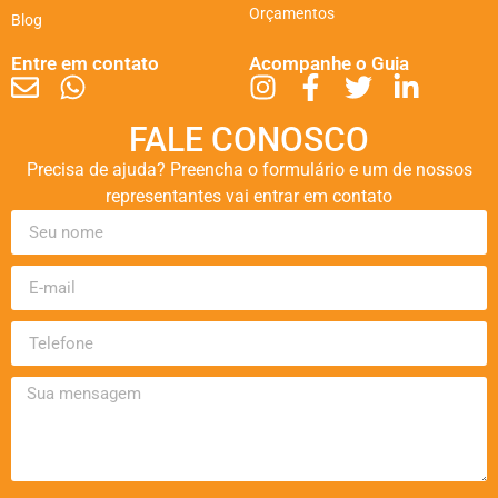
Orçamentos
Blog
Entre em contato
Acompanhe o Guia
FALE CONOSCO
Precisa de ajuda? Preencha o formulário e um de nossos
representantes vai entrar em contato