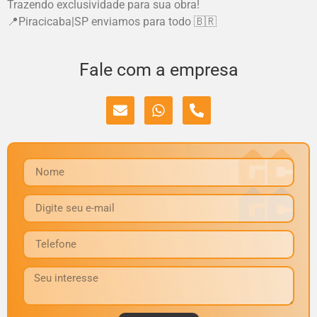
Trazendo exclusividade para sua obra!
📍Piracicaba|SP enviamos para todo 🇧🇷
Fale com a empresa