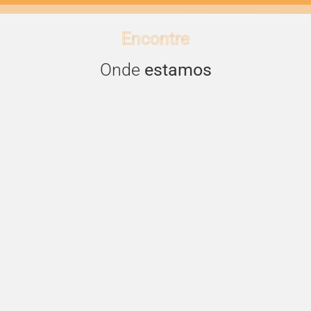
Encontre
Onde
estamos