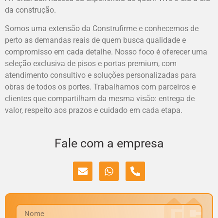
da construção.
Somos uma extensão da Construfirme e conhecemos de
perto as demandas reais de quem busca qualidade e
compromisso em cada detalhe. Nosso foco é oferecer uma
seleção exclusiva de pisos e portas premium, com
atendimento consultivo e soluções personalizadas para
obras de todos os portes. Trabalhamos com parceiros e
clientes que compartilham da mesma visão: entrega de
valor, respeito aos prazos e cuidado em cada etapa.
Fale com a empresa