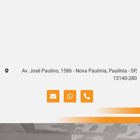
Av. José Paulino, 1586 - Nova Paulínia, Paulínia - SP,
13140-280