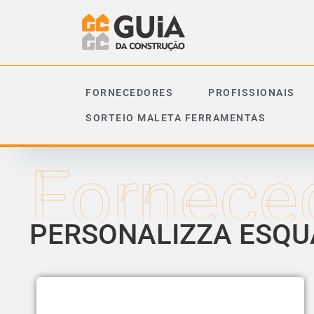
FORNECEDORES
PROFISSIONAIS
SORTEIO MALETA FERRAMENTAS
Fornece
PERSONALIZZA ESQU