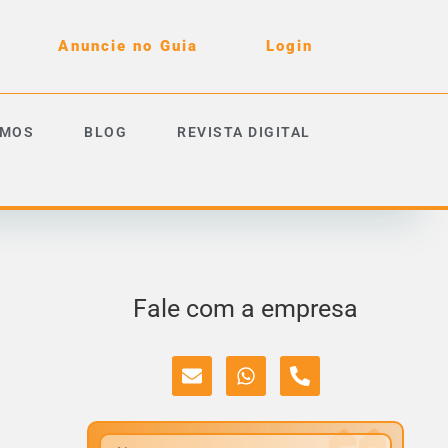
Anuncie no Guia
Login
OMOS
BLOG
REVISTA DIGITAL
Fale com a empresa