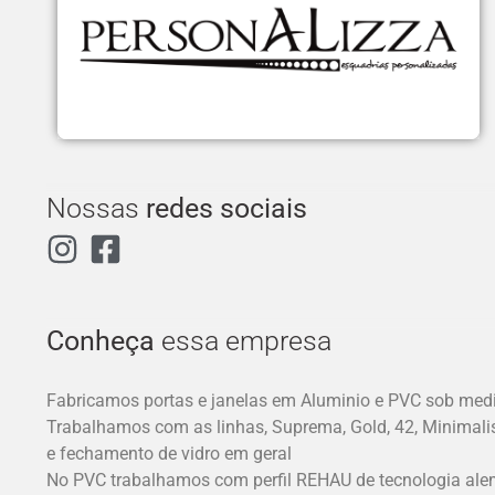
Nossas
redes sociais
Conheça
essa empresa
Fabricamos portas e janelas em Aluminio e PVC sob medi
Trabalhamos com as linhas, Suprema, Gold, 42, Minimali
e fechamento de vidro em geral
No PVC trabalhamos com perfil REHAU de tecnologia al