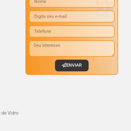
ENVIAR
 de Vidro