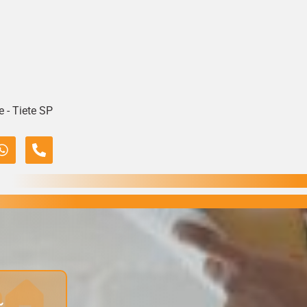
 - Tiete SP