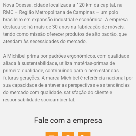
Nova Odessa, cidade localizada a 120 km da capital, na
RMC – Região Metropolitana de Campinas – um polo
brasileiro em expansão industrial e econômica. A empresa
destaca-se há mais de 30 anos na fabricação de móveis,
tendo como missão oferecer produtos de alto padrão, que
atendam às necessidades do mercado.
A Michibel prima por padrões ergonômicos, com qualidade
aliada à sustentabilidade, utiliza matérias-primas de
primeira qualidade, contribuíndo para o bem-estar das
futuras gerações. A marca Michibel é referência nacional por
sua capacidade de antever as perspectivas e as tendências
do mercado com qualidade, satisfação do cliente e
responsabilidade socioambiental.
Fale com a empresa