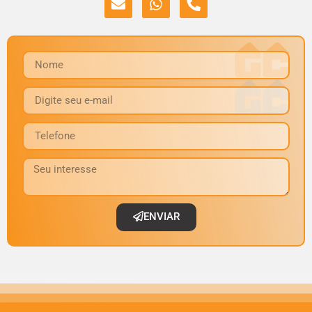
ENVIAR