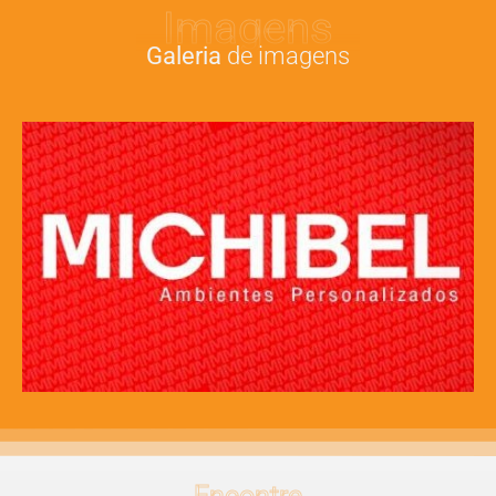
Imagens
Galeria
de imagens
Encontre