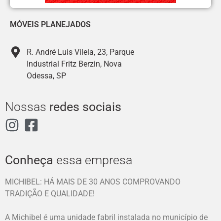
MÓVEIS PLANEJADOS
R. André Luis Vilela, 23, Parque
Industrial Fritz Berzin, Nova
Odessa, SP
Nossas
redes sociais
Conheça
essa empresa
MICHIBEL: HÁ MAIS DE 30 ANOS COMPROVANDO
TRADIÇÃO E QUALIDADE!
A Michibel é uma unidade fabril instalada no município de