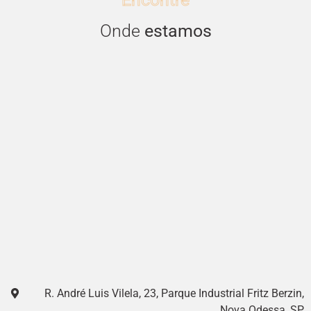
Onde
estamos
R. André Luis Vilela, 23, Parque Industrial Fritz Berzin,
Nova Odessa, SP