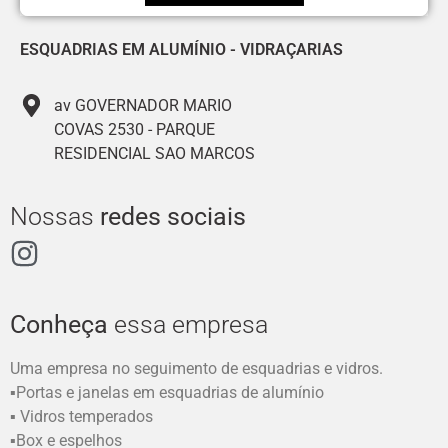
ESQUADRIAS EM ALUMÍNIO
-
VIDRAÇARIAS
av GOVERNADOR MARIO
COVAS 2530 - PARQUE
RESIDENCIAL SAO MARCOS
Nossas
redes sociais
Conheça
essa empresa
Uma empresa no seguimento de esquadrias e vidros.
▪️Portas e janelas em esquadrias de alumínio
▪️ Vidros temperados
▪️Box e espelhos