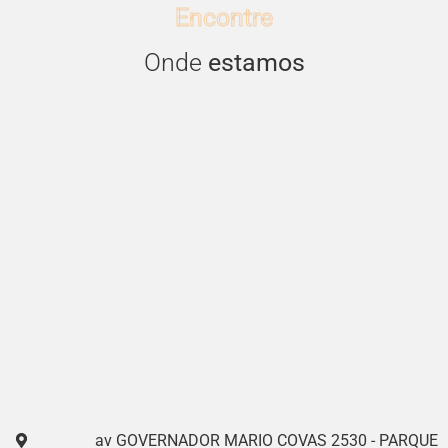
Encontre
Onde
estamos
av GOVERNADOR MARIO COVAS 2530 - PARQUE