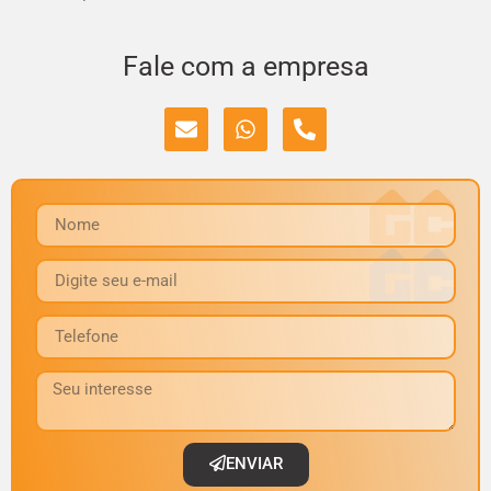
Fale com a empresa
ENVIAR