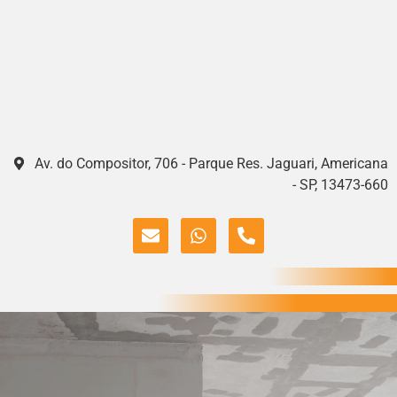
Av. do Compositor, 706 - Parque Res. Jaguari, Americana
- SP, 13473-660