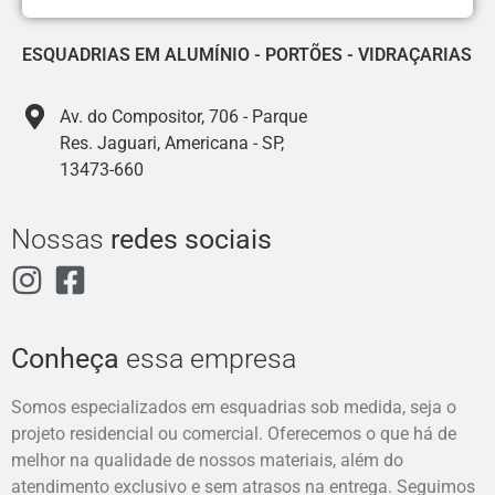
ESQUADRIAS EM ALUMÍNIO
-
PORTÕES
-
VIDRAÇARIAS
Av. do Compositor, 706 - Parque
Res. Jaguari, Americana - SP,
13473-660
Nossas
redes sociais
Conheça
essa empresa
Somos especializados em esquadrias sob medida, seja o
projeto residencial ou comercial. Oferecemos o que há de
melhor na qualidade de nossos materiais, além do
atendimento exclusivo e sem atrasos na entrega. Seguimos