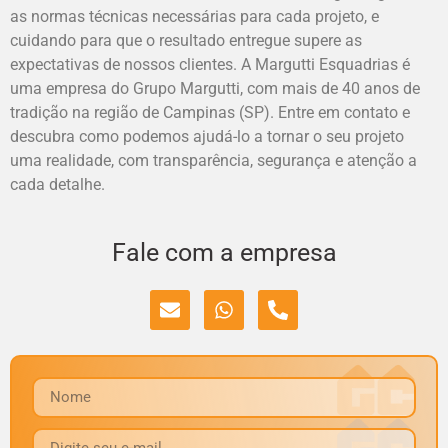
as normas técnicas necessárias para cada projeto, e
cuidando para que o resultado entregue supere as
expectativas de nossos clientes. A Margutti Esquadrias é
uma empresa do Grupo Margutti, com mais de 40 anos de
tradição na região de Campinas (SP). Entre em contato e
descubra como podemos ajudá-lo a tornar o seu projeto
uma realidade, com transparência, segurança e atenção a
cada detalhe.
Fale com a empresa