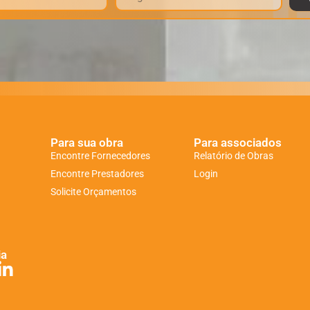
Para sua obra
Para associados
Encontre Fornecedores
Relatório de Obras
Encontre Prestadores
Login
Solicite Orçamentos
ia