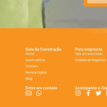
Guia da Construção
Para empresas
Home
Seja um associado
Quem somos
Rodada de Negócios
Contato
Revista Digital
Blog
Entre em contato
Acompanhe o Gu