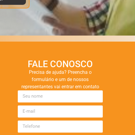
FALE CONOSCO
Precisa de ajuda? Preencha o
formulário e um de nossos
representantes vai entrar em contato