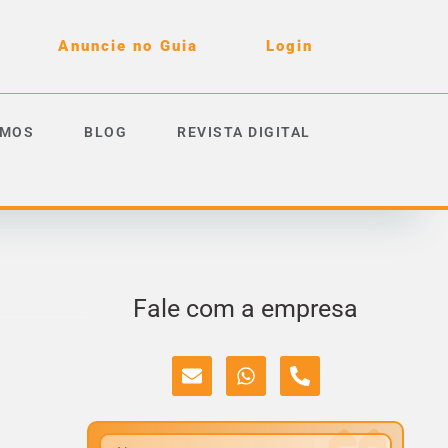
Anuncie no Guia
Login
OMOS
BLOG
REVISTA DIGITAL
Fale com a empresa