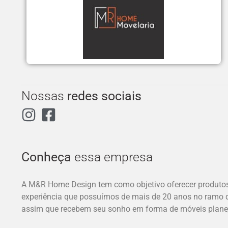
Nossas
redes sociais
Conheça
essa empresa
A M&R Home Design tem como objetivo oferecer produto
experiência que possuímos de mais de 20 anos no ramo d
assim que recebem seu sonho em forma de móveis plane