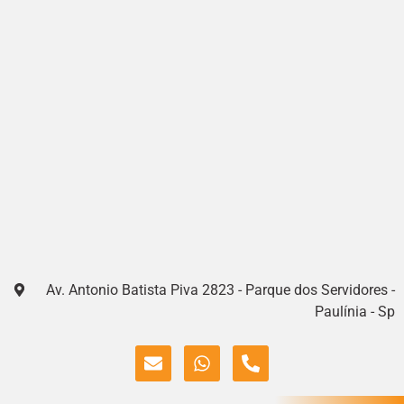
Av. Antonio Batista Piva 2823 - Parque dos Servidores -
Paulínia - Sp