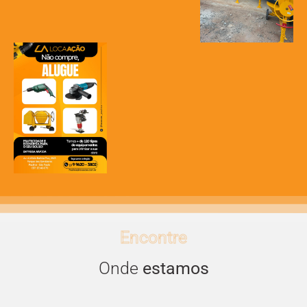
Encontre
Onde
estamos