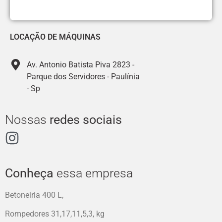
LOCAÇÃO DE MÁQUINAS
Av. Antonio Batista Piva 2823 -
Parque dos Servidores - Paulínia
- Sp
Nossas
redes sociais
Conheça
essa empresa
Betoneiria 400 L,
Rompedores 31,17,11,5,3, kg