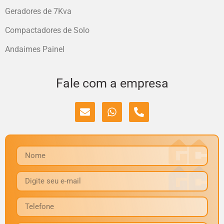
Geradores de 7Kva
Compactadores de Solo
Andaimes Painel
Fale com a empresa