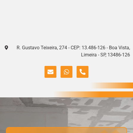
R. Gustavo Teixeira, 274 - CEP: 13.486-126 - Boa Vista,
Limeira - SP, 13486-126