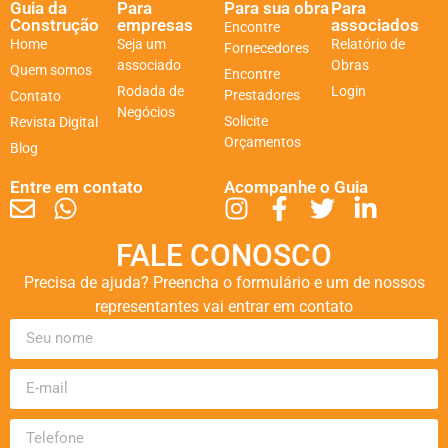
Guia da
Para
Para sua obra
Para
Construção
empresas
associados
Encontre
Home
Seja um
Relatório de
Fornecedores
associado
Obras
Quem somos
Encontre
Rodada de
Login
Prestadores
Contato
Negócios
Solicite
Revista Digital
Orçamentos
Blog
Entre em contato
Acompanhe o Guia
FALE CONOSCO
Precisa de ajuda? Preencha o formulário e um de nossos
representantes vai entrar em contato