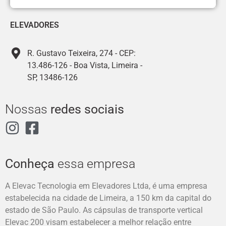
ELEVADORES
R. Gustavo Teixeira, 274 - CEP:
13.486-126 - Boa Vista, Limeira -
SP, 13486-126
Nossas
redes sociais
Conheça
essa empresa
A Elevac Tecnologia em Elevadores Ltda, é uma empresa
estabelecida na cidade de Limeira, a 150 km da capital do
estado de São Paulo. As cápsulas de transporte vertical
Elevac 200 visam estabelecer a melhor relação entre