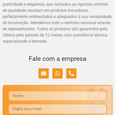
praticidade e elegância, que somados ao rigoroso controle
de qualidade resultam em produtos inovadores,
perfeitamente ambientados e adequados à sua necessidade
de locomoção. Atendemos todo o território nacional através
de representantes. Todos os produtos são garantidos pela
fábrica pelo período de 12 meses com assistência técnica
especializada e treinada.
Fale com a empresa