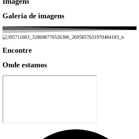
Imagens
Galeria
de imagens
Encontre
Onde
estamos