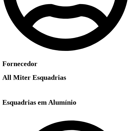
Fornecedor
All Miter Esquadrias
Esquadrias em Alumínio