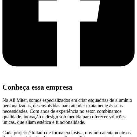
Conheça
essa empresa
Na All Miter, somos especializados em criar esquadrias de alumínio
personalizadas, desenvolvidas para atender exatamente às suas
necessidades. Com anos de experiência no setor, combinamos
qualidade, inovação e design sob medida para oferecer soluções
únicas, que aliam estética e funcionalidade.
Cada projeto é tratado de forma exclusiva, ouvindo atentamente os