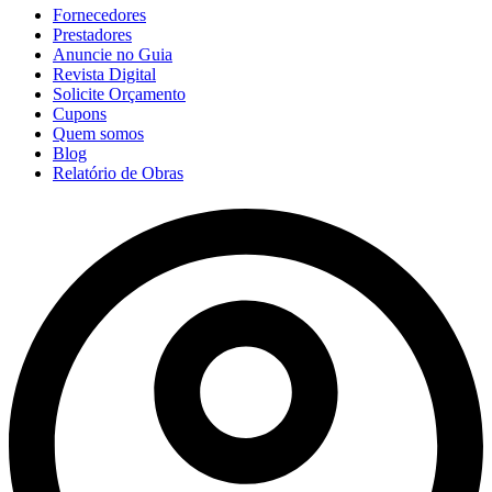
Fornecedores
Prestadores
Anuncie no Guia
Revista Digital
Solicite Orçamento
Cupons
Quem somos
Blog
Relatório de Obras