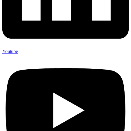
Youtube