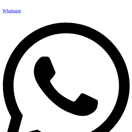
Whatsapp