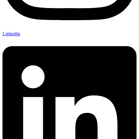
Linkedin