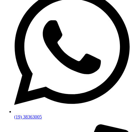
(19) 38363005