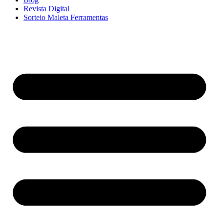
Revista Digital
Sorteio Maleta Ferramentas