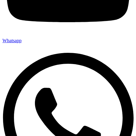
Whatsapp