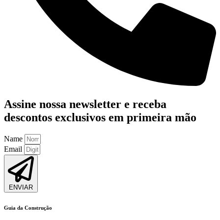
Assine nossa
newsletter
e receba
descontos exclusivos em primeira mão
Name
Email
ENVIAR
Guia da Construção