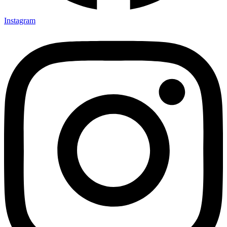
Instagram