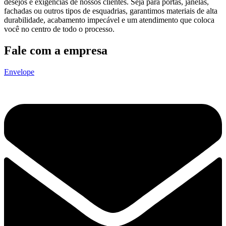
desejos e exigências de nossos clientes. Seja para portas, janelas,
fachadas ou outros tipos de esquadrias, garantimos materiais de alta
durabilidade, acabamento impecável e um atendimento que coloca
você no centro de todo o processo.
Fale com a empresa
Envelope