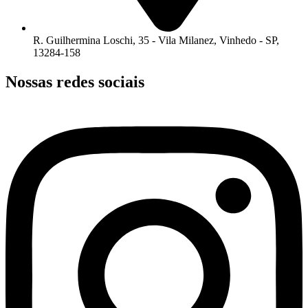
R. Guilhermina Loschi, 35 - Vila Milanez, Vinhedo - SP,
13284-158
Nossas
redes sociais