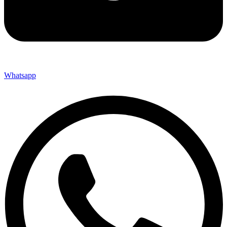
Whatsapp