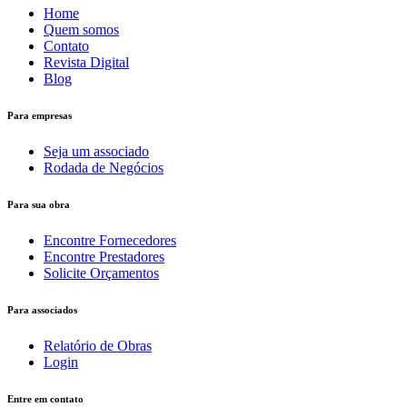
Home
Quem somos
Contato
Revista Digital
Blog
Para empresas
Seja um associado
Rodada de Negócios
Para sua obra
Encontre Fornecedores
Encontre Prestadores
Solicite Orçamentos
Para associados
Relatório de Obras
Login
Entre em contato