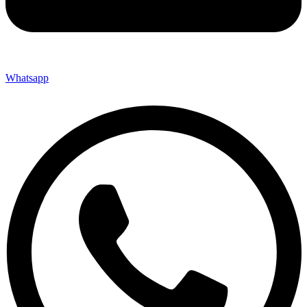
Whatsapp