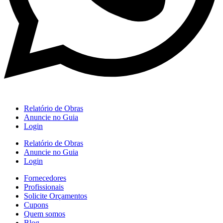
Relatório de Obras
Anuncie no Guia
Login
Relatório de Obras
Anuncie no Guia
Login
Fornecedores
Profissionais
Solicite Orçamentos
Cupons
Quem somos
Blog