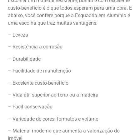
Escolher um material resistente, bonito e com excelente
custo-benefício é o que todos esperam para uma obra. E
abaixo, você confere porque a Esquadria em Alumínio é
uma escolha que traz muitas vantagens:
– Leveza
– Resistência a corrosão
– Durabilidade
– Facilidade de manutenção
– Excelente custo-benefício
– Vida útil superior ao ferro ou a madeira
– Fácil conservação
– Variedade de cores, formatos e volume
– Material moderno que aumenta a valorização do
imóvel