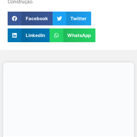
Construção.
Facebook
Twitter
LinkedIn
WhatsApp