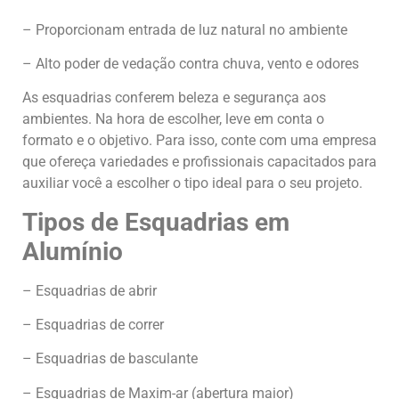
– Proporcionam entrada de luz natural no ambiente
– Alto poder de vedação contra chuva, vento e odores
As esquadrias conferem beleza e segurança aos
ambientes. Na hora de escolher, leve em conta o
formato e o objetivo. Para isso, conte com uma empresa
que ofereça variedades e profissionais capacitados para
auxiliar você a escolher o tipo ideal para o seu projeto.
Tipos de Esquadrias em
Alumínio
– Esquadrias de abrir
– Esquadrias de correr
– Esquadrias de basculante
– Esquadrias de Maxim-ar (abertura maior)