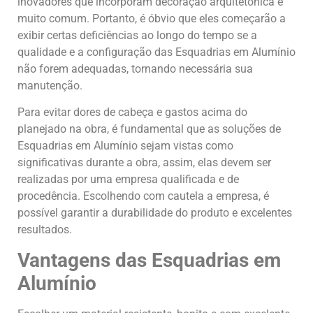
inovadores que incorporam decoração arquitetônica é
muito comum. Portanto, é óbvio que eles começarão a
exibir certas deficiências ao longo do tempo se a
qualidade e a configuração das Esquadrias em Alumínio
não forem adequadas, tornando necessária sua
manutenção.
Para evitar dores de cabeça e gastos acima do
planejado na obra, é fundamental que as soluções de
Esquadrias em Alumínio sejam vistas como
significativas durante a obra, assim, elas devem ser
realizadas por uma empresa qualificada e de
procedência. Escolhendo com cautela a empresa, é
possível garantir a durabilidade do produto e excelentes
resultados.
Vantagens das Esquadrias em
Alumínio