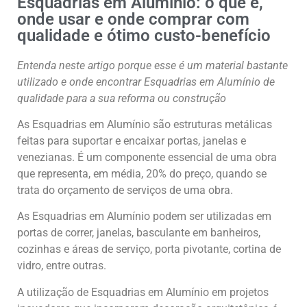
Esquadrias em Alumínio: o que é,
onde usar e onde comprar com
qualidade e ótimo custo-benefício
Entenda neste artigo porque esse é um material bastante
utilizado e onde encontrar Esquadrias em Alumínio de
qualidade para a sua reforma ou construção
As Esquadrias em Alumínio são estruturas metálicas
feitas para suportar e encaixar portas, janelas e
venezianas. É um componente essencial de uma obra
que representa, em média, 20% do preço, quando se
trata do orçamento de serviços de uma obra.
As Esquadrias em Alumínio podem ser utilizadas em
portas de correr, janelas, basculante em banheiros,
cozinhas e áreas de serviço, porta pivotante, cortina de
vidro, entre outras.
A utilização de Esquadrias em Alumínio em projetos