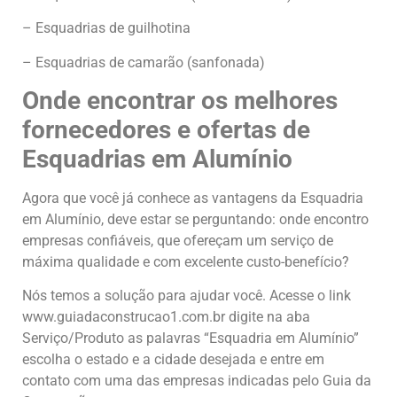
– Esquadrias de guilhotina
– Esquadrias de camarão (sanfonada)
Onde encontrar os melhores
fornecedores e ofertas de
Esquadrias em Alumínio
Agora que você já conhece as vantagens da Esquadria
em Alumínio, deve estar se perguntando: onde encontro
empresas confiáveis, que ofereçam um serviço de
máxima qualidade e com excelente custo-benefício?
Nós temos a solução para ajudar você. Acesse o link
www.guiadaconstrucao1.com.br digite na aba
Serviço/Produto as palavras “Esquadria em Alumínio”
escolha o estado e a cidade desejada e entre em
contato com uma das empresas indicadas pelo Guia da