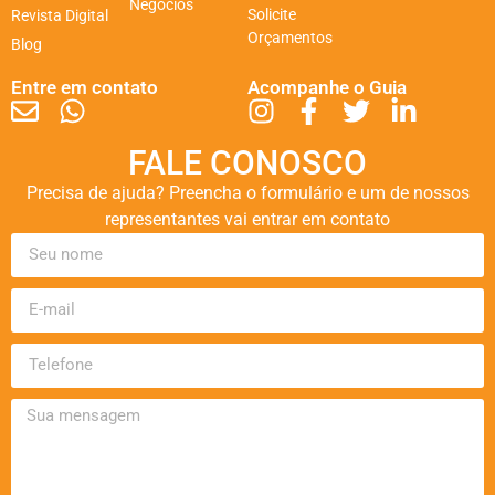
Negócios
Solicite
Revista Digital
Orçamentos
Blog
Entre em contato
Acompanhe o Guia
FALE CONOSCO
Precisa de ajuda? Preencha o formulário e um de nossos
representantes vai entrar em contato