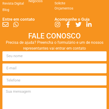
Negócios
Solicite
Revista Digital
Orçamentos
Blog
Entre em contato
Acompanhe o Guia
FALE CONOSCO
Precisa de ajuda? Preencha o formulário e um de nossos
representantes vai entrar em contato