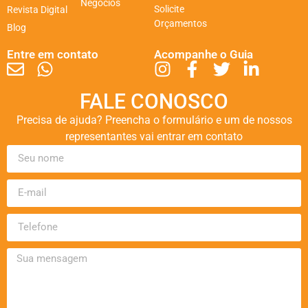
Negócios
Solicite
Revista Digital
Orçamentos
Blog
Entre em contato
Acompanhe o Guia
FALE CONOSCO
Precisa de ajuda? Preencha o formulário e um de nossos
representantes vai entrar em contato